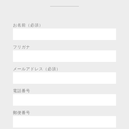
お名前（必須）
フリガナ
メールアドレス（必須）
電話番号
郵便番号