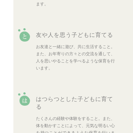
ます。
友や人を思う子どもに育てる
お友達と一緒に遊び、共に生活すること。
また、お年寄りの方々との交流を通して、
人を思いやることを学べるような保育を行
います。
はつらつとした子どもに育て
る
たくさんの経験や体験をすること。また、
体を動かすことによって、元気な明るい心
を持つことができるような保育を行いま