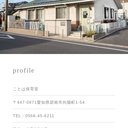
profile
ことは保育室
〒447-0871愛知県碧南市向陽町1-54
TEL：0566-45-6211