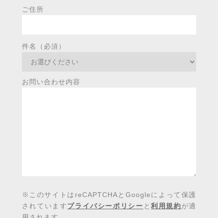
ご住所
件名（必須）
お問い合わせ内容
※このサイトはreCAPTCHAとGoogleによって保護
されています
プライバシーポリシー
と
利用規約
が適
用されます。