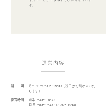
す。
運営内容
開 園
月〜金 の7:00〜19:00（祝日はお預かりいた
します）
保育時間
通常 7:30〜18:30
延長 7:00〜7:30 / 18:30〜19:00