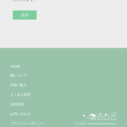
HOME
園について
特徴 / 魅力
よくある質問
採用情報
お問い合わせ
プライバシーポリシー
© 2022 kotohahoikushitsu