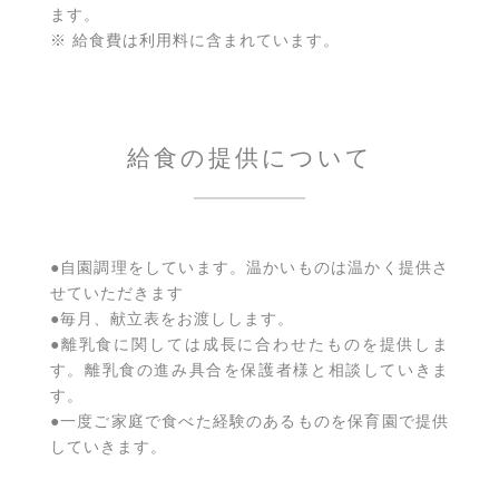
ます。
※ 給食費は利用料に含まれています。
給食の提供について
●自園調理をしています。温かいものは温かく提供さ
せていただきます
●毎月、献立表をお渡しします。
●離乳食に関しては成長に合わせたものを提供しま
す。離乳食の進み具合を保護者様と相談していきま
す。
●一度ご家庭で食べた経験のあるものを保育園で提供
していきます。