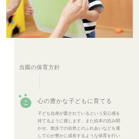
当園の保育方針
心の豊かな子どもに育てる
子ども自身が愛されているという安心感を
持てるように接します。また絵本の読み聞
かせ、散歩での自然とのふれあいなどを通
して心が豊かに成長するような保育を行い