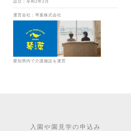
設立：令和2年2月
運営会社：琴葉株式会社
愛知県内で介護施設を運営
入園や園見学の申込み