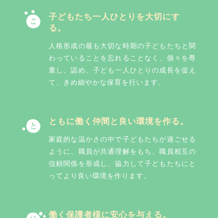
子どもたち一人ひとりを大切にす
る。
人格形成の最も大切な時期の子どもたちと関
わっていることを忘れることなく、個々を尊
重し、認め、子ども一人ひとりの成長を促え
て、きめ細やかな保育を行います。
ともに働く仲間と良い環境を作る。
家庭的な温かさの中で子どもたちが過ごせる
ように、職員が共通理解をもち、職員相互の
信頼関係を形成し、協力して子どもたちにと
ってより良い環境を作ります。
働く保護者様に安心を与える。