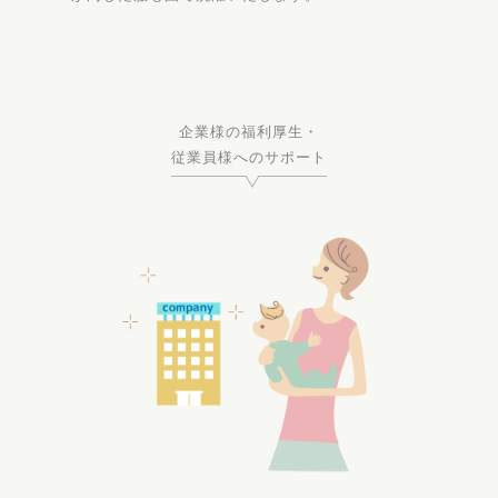
企業様の福利厚生・
従業員様へのサポート