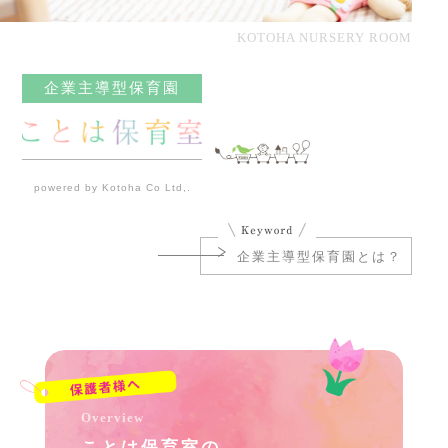
KOTOHA NURSERY ROOM
企業主導型保育園
powered by Kotoha Co Ltd,.
企業主導型保育園とは？
Overview
ことは保育室の