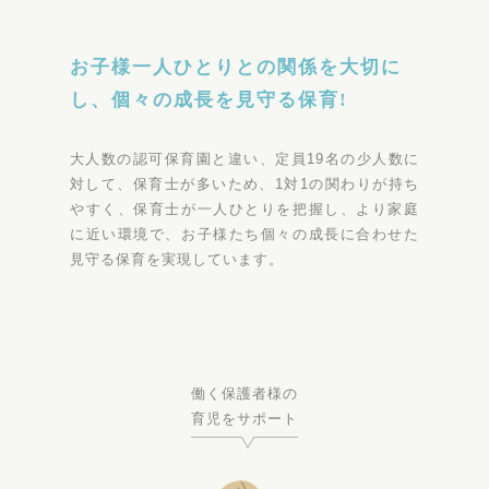
お子様一人ひとりとの関係を大切に
し、個々の成長を見守る保育!
大人数の認可保育園と違い、定員19名の少人数に
対して、保育士が多いため、1対1の関わりが持ち
やすく、保育士が一人ひとりを把握し、より家庭
に近い環境で、お子様たち個々の成長に合わせた
見守る保育を実現しています。
働く保護者様の
育児をサポート