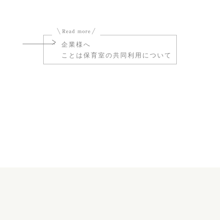
企業様へ
ことは保育室の共同利用について