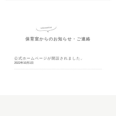
保育室からのお知らせ・ご連絡
公式ホームページが開設されました。
2022年10月1日