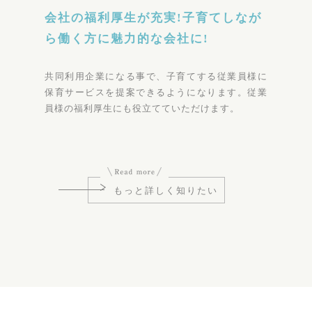
会社の福利厚生が充実!子育てしなが
ら働く方に魅力的な会社に!
共同利用企業になる事で、子育てする従業員様に
保育サービスを提案できるようになります。従業
員様の福利厚生にも役立てていただけます。
もっと詳しく知りたい