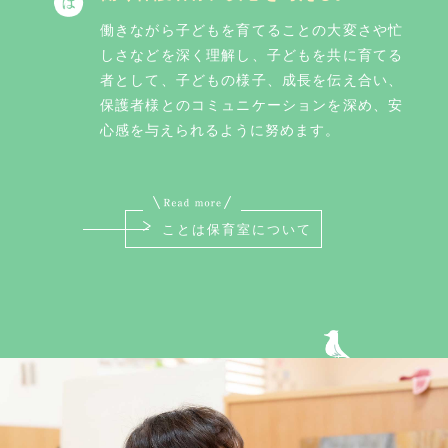
働きながら子どもを育てることの大変さや忙
しさなどを深く理解し、子どもを共に育てる
者として、子どもの様子、成長を伝え合い、
保護者様とのコミュニケーションを深め、安
心感を与えられるように努めます。
ことは保育室について