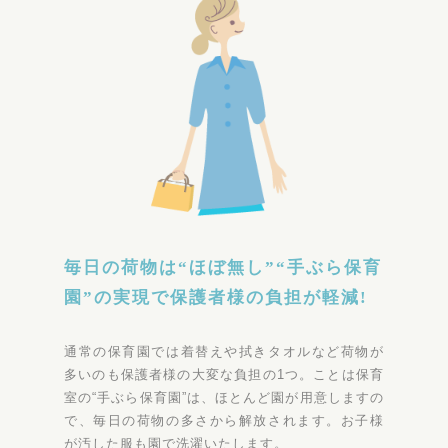
毎日の荷物は“ほぼ無し”“手ぶら保育
園”の実現で保護者様の負担が軽減!
通常の保育園では着替えや拭きタオルなど荷物が
多いのも保護者様の大変な負担の1つ。ことは保育
室の“手ぶら保育園”は、ほとんど園が用意しますの
で、毎日の荷物の多さから解放されます。お子様
が汚した服も園で洗濯いたします。