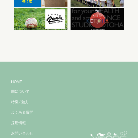
HOME
園について
特徴 / 魅力
よくある質問
採用情報
お問い合わせ