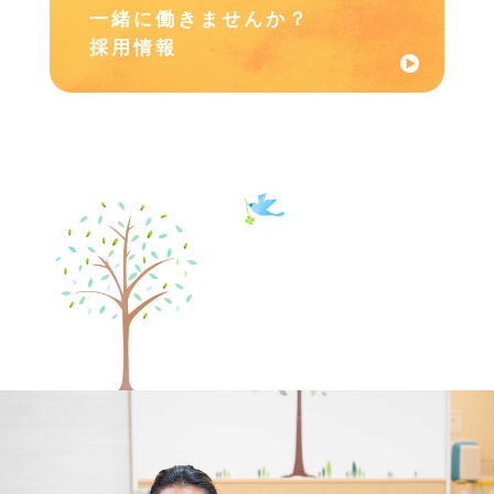
一緒に働きませんか？
採用情報