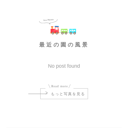
最近の園の風景
No post found
もっと写真を見る