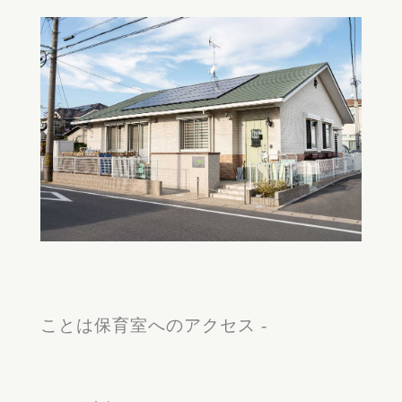
ことは保育室へのアクセス -